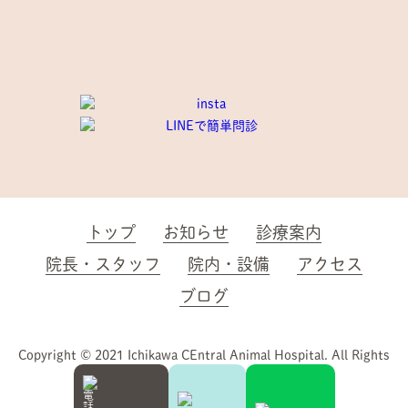
トップ
お知らせ
診療案内
院長・スタッフ
院内・設備
アクセス
ブログ
Copyright © 2021 Ichikawa CEntral Animal Hospital. All Rights
Reserved.