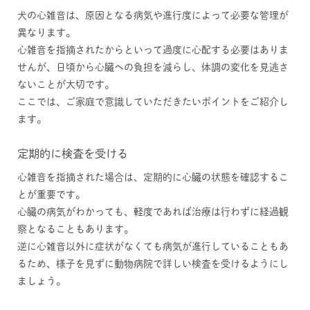
犬の心雑音は、原因となる病気や進行度によって必要な管理が
異なります。
心雑音を指摘されたからといって過度に心配する必要はありま
せんが、日頃から心臓への負担を減らし、体調の変化を見逃さ
ないことが大切です。
ここでは、ご家庭で意識していただきたいポイントをご紹介し
ます。
定期的に検査を受ける
心雑音を指摘された場合は、定期的に心臓の状態を確認するこ
とが重要です。
心臓の病気がわかっても、軽度であれば治療は行わずに経過観
察となることもあります。
逆に心雑音以外に症状がなくても病気が進行していることもあ
るため、様子を見ずに動物病院で詳しい検査を受けるようにし
ましょう。