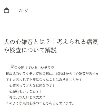
ブログ
犬の心雑音とは？｜考えられる病気
や検査について解説
健康診断やワクチン接種の際に、獣医師から「心雑音がありま
す」と言われて不安になったことはありませんか？
「心雑音ってどんな状態なの？」
「心臓病ということ？」
「今は元気だけど大丈夫？」
このような疑問を持つこともあると思います。