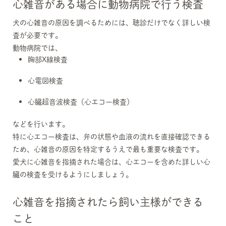
心雑音がある場合に動物病院で行う検査
犬の心雑音の原因を調べるためには、聴診だけでなく詳しい検
査が必要です。
動物病院では、
胸部X線検査
心電図検査
心臓超音波検査（心エコー検査）
などを行います。
特に心エコー検査は、弁の状態や血液の流れを直接確認できる
ため、心雑音の原因を特定するうえで最も重要な検査です。
愛犬に心雑音を指摘された場合は、心エコーを含めた詳しい心
臓の検査を受けるようにしましょう。
心雑音を指摘されたら飼い主様ができる
こと