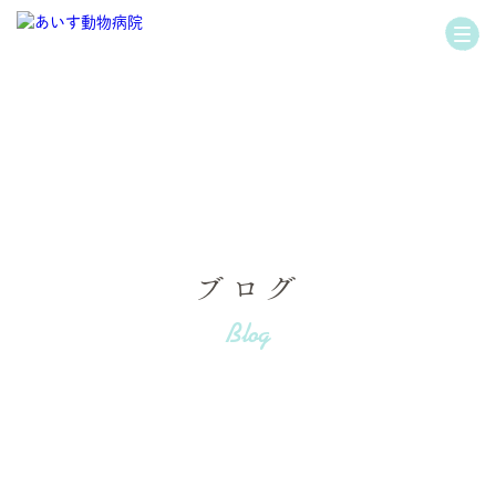
ブログ
Blog