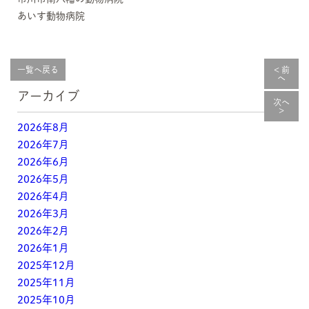
あいす動物病院
一覧へ戻る
< 前
へ
アーカイブ
次へ
>
2026年8月
2026年7月
2026年6月
2026年5月
2026年4月
2026年3月
2026年2月
2026年1月
2025年12月
2025年11月
2025年10月