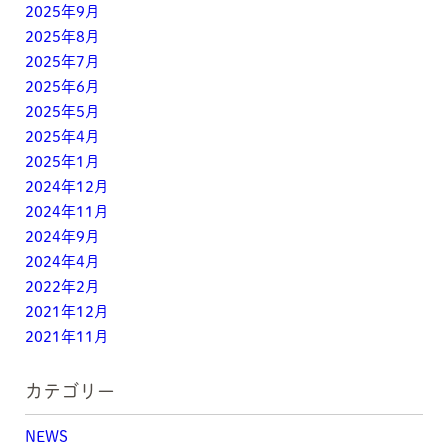
2025年9月
2025年8月
2025年7月
2025年6月
2025年5月
2025年4月
2025年1月
2024年12月
2024年11月
2024年9月
2024年4月
2022年2月
2021年12月
2021年11月
カテゴリー
NEWS