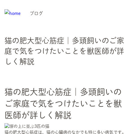
ブログ
猫の肥大型心筋症｜多頭飼いのご家
庭で気をつけたいことを獣医師が詳
しく解説
猫の肥大型心筋症｜多頭飼いの
ご家庭で気をつけたいことを獣
医師が詳しく解説
猫の肥大型心筋症は、猫の心臓病のなかでも特に多い病気です。