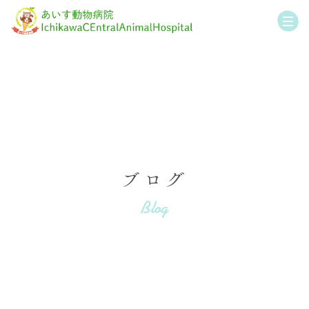
ブログ
Blog