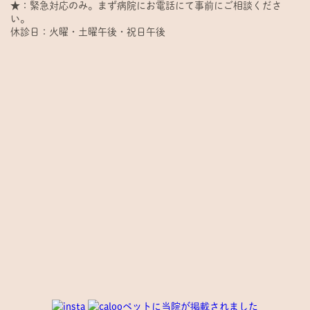
★：緊急対応のみ。まず病院にお電話にて事前にご相談くださ
い。
休診日：火曜・土曜午後・祝日午後