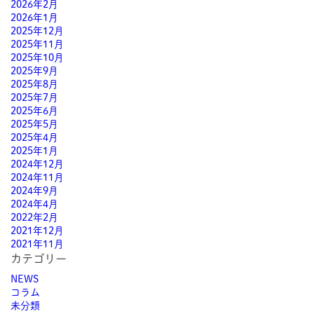
2026年2月
2026年1月
2025年12月
2025年11月
2025年10月
2025年9月
2025年8月
2025年7月
2025年6月
2025年5月
2025年4月
2025年1月
2024年12月
2024年11月
2024年9月
2024年4月
2022年2月
2021年12月
2021年11月
カテゴリー
NEWS
コラム
未分類