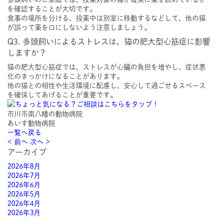
を確認することが大切です。
食事の場所を分ける、投薬中は別室に移動するなどして、他の猫
が誤って薬を口にしないよう注意しましょう。
Q3. 多頭飼いによるストレスは、猫の肥大型心筋症に影響
しますか？
猫の肥大型心筋症では、ストレスが心臓の負担を増やし、症状悪
化のきっかけになることがあります。
他の猫との相性や生活環境に配慮し、安心して過ごせるスペース
を確保してあげることが重要です。
市川市南八幡の動物病院
あいす動物病院
一覧へ戻る
< 前へ
次へ >
アーカイブ
2026年8月
2026年7月
2026年6月
2026年5月
2026年4月
2026年3月